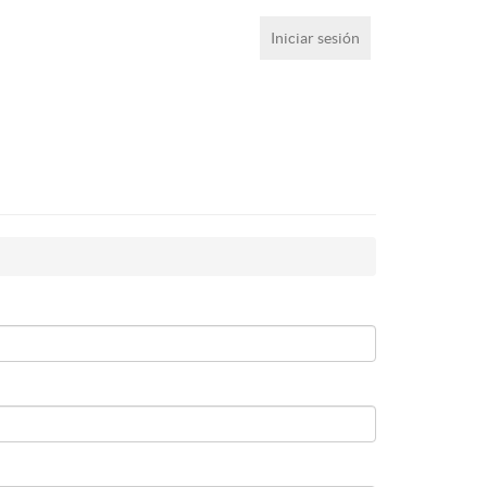
Iniciar sesión