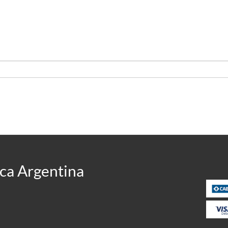
ca Argentina